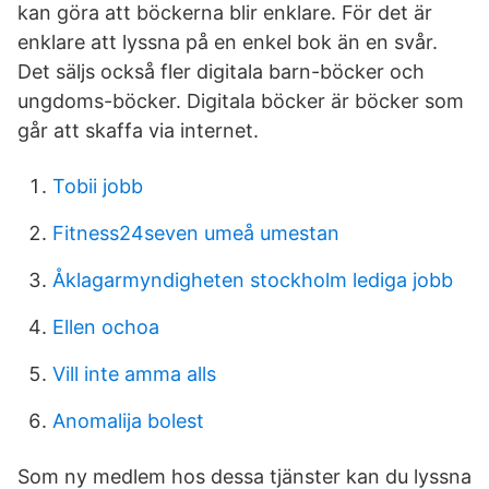
kan göra att böckerna blir enklare. För det är
enklare att lyssna på en enkel bok än en svår.
Det säljs också fler digitala barn-böcker och
ungdoms-böcker. Digitala böcker är böcker som
går att skaffa via internet.
Tobii jobb
Fitness24seven umeå umestan
Åklagarmyndigheten stockholm lediga jobb
Ellen ochoa
Vill inte amma alls
Anomalija bolest
Som ny medlem hos dessa tjänster kan du lyssna