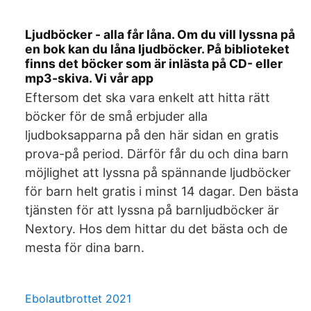
Ljudböcker - alla får låna. Om du vill lyssna på
en bok kan du låna ljudböcker. På biblioteket
finns det böcker som är inlästa på CD- eller
mp3-skiva. Vi vår app
Eftersom det ska vara enkelt att hitta rätt
böcker för de små erbjuder alla
ljudboksapparna på den här sidan en gratis
prova-på period. Därför får du och dina barn
möjlighet att lyssna på spännande ljudböcker
för barn helt gratis i minst 14 dagar. Den bästa
tjänsten för att lyssna på barnljudböcker är
Nextory. Hos dem hittar du det bästa och de
mesta för dina barn.
Ebolautbrottet 2021