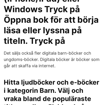
Windows Tryck på
Öppna bok för att börja
läsa eller lyssna på
titeln. Tryck på
Det säljs också fler digitala barn-böcker och
ungdoms-böcker. Digitala böcker är böcker som
går att skaffa via internet.
Hitta ljudböcker och e-böcker
i kategorin Barn. Välj och
vraka bland de populäraste