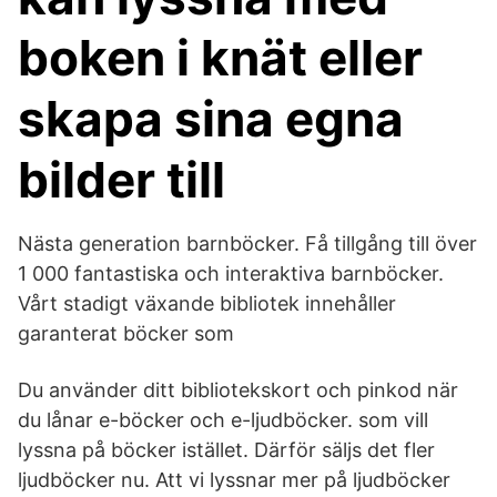
boken i knät eller
skapa sina egna
bilder till
Nästa generation barnböcker. Få tillgång till över
1 000 fantastiska och interaktiva barnböcker.
Vårt stadigt växande bibliotek innehåller
garanterat böcker som
Du använder ditt bibliotekskort och pinkod när
du lånar e-böcker och e-ljudböcker. som vill
lyssna på böcker istället. Därför säljs det fler
ljudböcker nu. Att vi lyssnar mer på ljudböcker